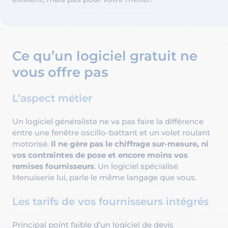
Ce qu’un logiciel gratuit ne
vous offre pas
L’aspect métier
Un logiciel généraliste ne va pas faire la différence
entre une fenêtre oscillo-battant et un volet roulant
motorisé.
Il ne gère pas le chiffrage sur-mesure, ni
vos contraintes de pose et encore moins vos
remises fournisseurs
. Un logiciel spécialisé
Menuiserie lui, parle le même langage que vous.
Les tarifs de vos fournisseurs intégrés
Principal point faible d’un logiciel de devis