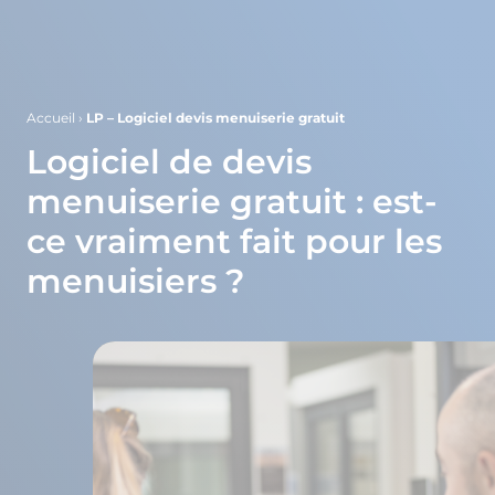
Accueil
›
LP – Logiciel devis menuiserie gratuit
Logiciel de devis
menuiserie gratuit : est-
ce vraiment fait pour les
menuisiers ?