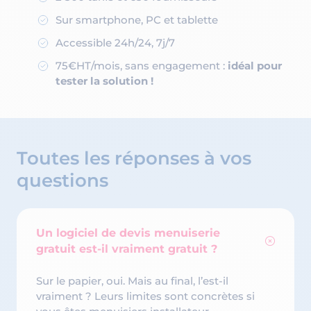
Sur smartphone, PC et tablette
Accessible 24h/24, 7j/7
75€HT/mois, sans engagement :
idéal pour
tester la solution !
Toutes les réponses à vos
questions
Un logiciel de devis menuiserie
gratuit est-il vraiment gratuit ?
Sur le papier, oui. Mais au final, l’est-il
vraiment ? Leurs limites sont concrètes si