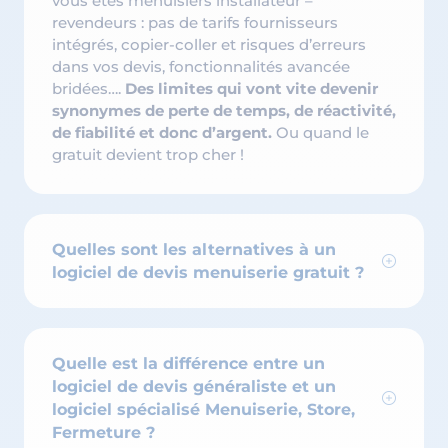
vous êtes menuisiers installateur –
revendeurs : pas de tarifs fournisseurs
intégrés, copier-coller et risques d’erreurs
dans vos devis, fonctionnalités avancée
bridées….
Des limites qui vont vite devenir
synonymes de perte de temps, de réactivité,
de fiabilité et donc d’argent.
Ou quand le
gratuit devient trop cher !
Quelles sont les alternatives à un
logiciel de devis menuiserie gratuit ?
Quelle est la différence entre un
logiciel de devis généraliste et un
logiciel spécialisé Menuiserie, Store,
Fermeture ?