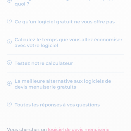
quoi ?
Ce qu’un logiciel gratuit ne vous offre pas
Calculez le temps que vous allez économiser
avec votre logiciel
Testez notre calculateur
La meilleure alternative aux logiciels de
devis menuiserie gratuits
Toutes les réponses à vos questions
Vous cherchez un
logiciel de devis menuiserie