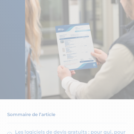
Sommaire de l’article
Les logiciels de devis gratuits : pour qui, pour