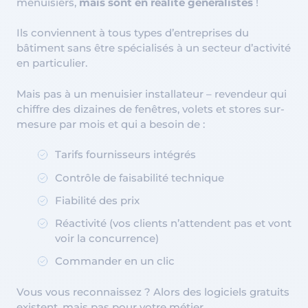
menuisiers,
mais sont en réalité généralistes
!
Ils conviennent à tous types d’entreprises du
bâtiment sans être spécialisés à un secteur d’activité
en particulier.
Mais pas à un menuisier installateur – revendeur qui
chiffre des dizaines de fenêtres, volets et stores sur-
mesure par mois et qui a besoin de :
Tarifs fournisseurs intégrés
Contrôle de faisabilité technique
Fiabilité des prix
Réactivité (vos clients n’attendent pas et vont
voir la concurrence)
Commander en un clic
Vous vous reconnaissez ? Alors des logiciels gratuits
existent, mais pas pour votre métier.