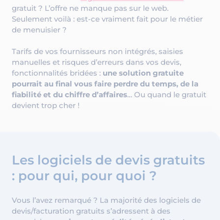
gratuit ? L’offre ne manque pas sur le web.
Seulement voilà : est-ce vraiment fait pour le métier
de menuisier ?
Tarifs de vos fournisseurs non intégrés, saisies
manuelles et risques d’erreurs dans vos devis,
fonctionnalités bridées :
une solution gratuite
pourrait au final vous faire perdre du temps, de la
fiabilité et du chiffre d’affaires
… Ou quand le gratuit
devient trop cher !
Les logiciels de devis gratuits
: pour qui, pour quoi ?
Vous l’avez remarqué ? La majorité des logiciels de
devis/facturation gratuits s’adressent à des