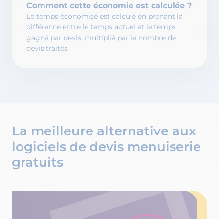
Comment cette économie est calculée ?
Le temps économisé est calculé en prenant la
différence entre le temps actuel et le temps
gagné par devis, multiplié par le nombre de
devis traités.
La meilleure alternative aux
logiciels de devis menuiserie
gratuits