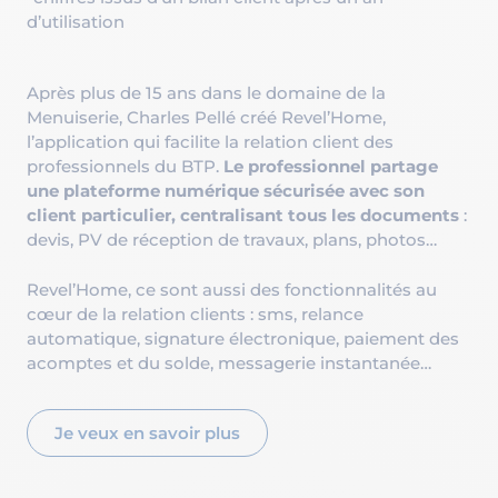
d’utilisation
Après plus de 15 ans dans le domaine de la
Menuiserie, Charles Pellé créé Revel’Home,
l’application qui facilite la relation client des
professionnels du BTP.
Le professionnel partage
une plateforme numérique sécurisée avec son
client particulier, centralisant tous les documents
:
devis, PV de réception de travaux, plans, photos…
Revel’Home, ce sont aussi des fonctionnalités au
cœur de la relation clients : sms, relance
automatique, signature électronique, paiement des
acomptes et du solde, messagerie instantanée…
Je veux en savoir plus