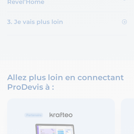
Revel’Home
3. Je vais plus loin
Allez plus loin en connectant
ProDevis à :