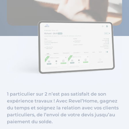
1 particulier sur 2 n’est pas satisfait de son
expérience travaux ! Avec Revel’Home, gagnez
du temps et soignez la relation avec vos clients
particuliers, de l’envoi de votre devis jusqu’au
paiement du solde.