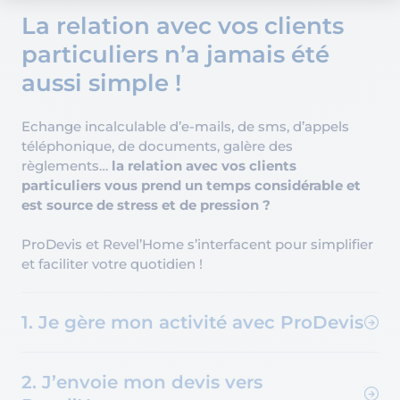
La relation avec vos clients
particuliers n’a jamais été
aussi simple !
Echange incalculable d’e-mails, de sms, d’appels
téléphonique, de documents, galère des
règlements…
la relation avec vos clients
particuliers vous prend un temps considérable et
est source de stress et de pression ?
ProDevis et Revel’Home s’interfacent pour simplifier
et faciliter votre quotidien !
1. Je gère mon activité avec ProDevis
2. J’envoie mon devis vers