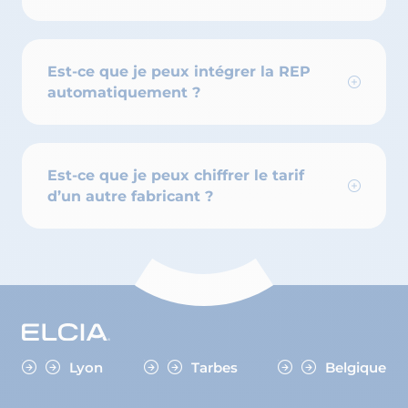
Est-ce que je peux intégrer la REP
automatiquement ?
Est-ce que je peux chiffrer le tarif
d’un autre fabricant ?
Lyon
Tarbes
Belgique