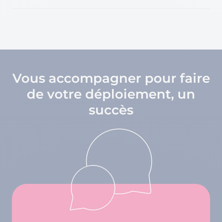
Vous accompagner pour faire
de votre déploiement, un
succès