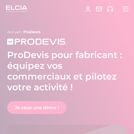
Accueil
›
ProDevis
ProDevis pour fabricant :
équipez vos
commerciaux et pilotez
votre activité !
Je veux une démo !