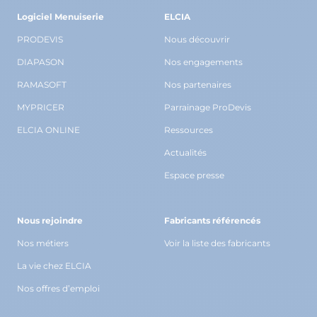
Logiciel Menuiserie
ELCIA
PRODEVIS
Nous découvrir
DIAPASON
Nos engagements
RAMASOFT
Nos partenaires
MYPRICER
Parrainage ProDevis
ELCIA ONLINE
Ressources
Actualités
Espace presse
Nous rejoindre
Fabricants référencés
Nos métiers
Voir la liste des fabricants
La vie chez ELCIA
Nos offres d’emploi