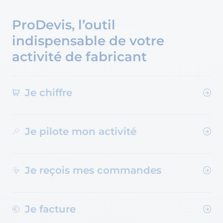
ProDevis, l’outil
indispensable de votre
activité de fabricant
Je chiffre
Je pilote mon activité
Je reçois mes commandes
Je facture