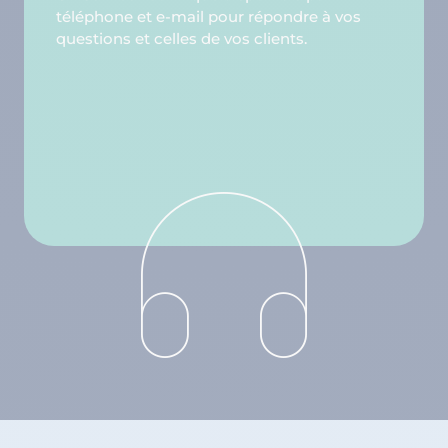
téléphone et e-mail pour répondre à vos
questions et celles de vos clients.