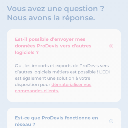
Vous avez une question ?
Nous avons la réponse.
Est-il possible d’envoyer mes
données ProDevis vers d’autres
logiciels ?
Oui, les imports et exports de ProDevis vers
d’autres logiciels métiers est possible ! L’EDI
est également une solution à votre
disposition pour
dématérialiser vos
commandes clients.
Est-ce que ProDevis fonctionne en
réseau ?