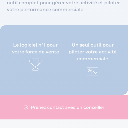
outil complet pour gérer votre activité et piloter
votre performance commerciale.
Le logiciel n°1 pour
Un seul outil pour
votre force de vente
piloter votre activité
commerciale
Prenez contact avec un conseiller