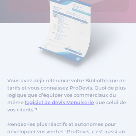
Vous avez déjà référencé votre Bibliothèque de
tarifs et vous connaissez ProDevis. Quoi de plus
logique que d’équiper vos commerciaux du
même
logiciel de devis Menuiserie
que celui de
vos clients ?
Rendez-les plus réactifs et autonomes pour
développer vos ventes ! ProDevis, c’est aussi un