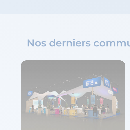
Nos derniers commu