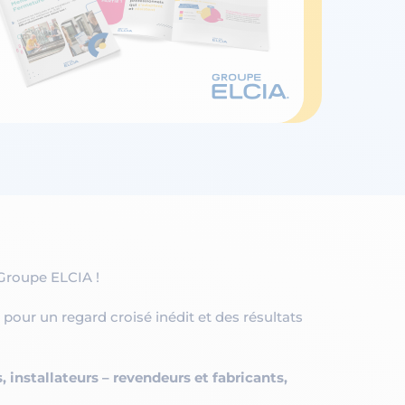
 Groupe ELCIA !
pour un regard croisé inédit et des résultats
 installateurs – revendeurs et fabricants,