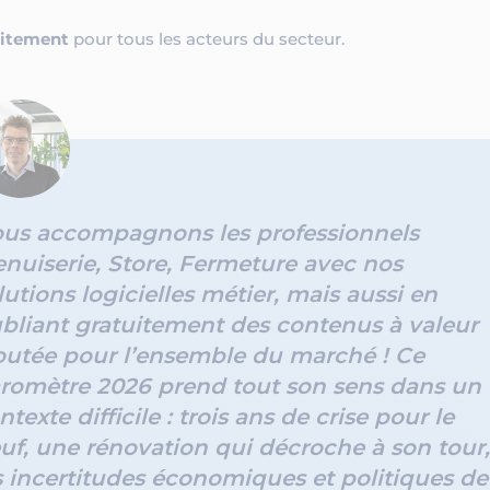
uitement
pour tous les acteurs du secteur.
us accompagnons les professionnels
nuiserie, Store, Fermeture avec nos
lutions logicielles métier, mais aussi en
bliant gratuitement des contenus à valeur
outée pour l’ensemble du marché ! Ce
romètre 2026 prend tout son sens dans un
ntexte difficile : trois ans de crise pour le
uf, une rénovation qui décroche à son tour,
s incertitudes économiques et politiques de