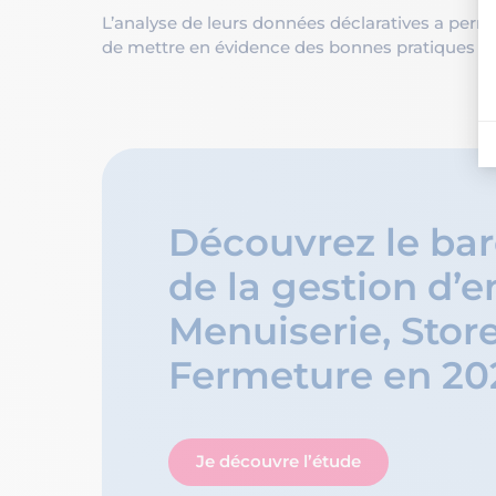
L’analyse de leurs données déclaratives a permis
de mettre en évidence des bonnes pratiques utile
Découvrez le ba
de la gestion d’e
Menuiserie, Store
Fermeture en 20
Je découvre l’étude