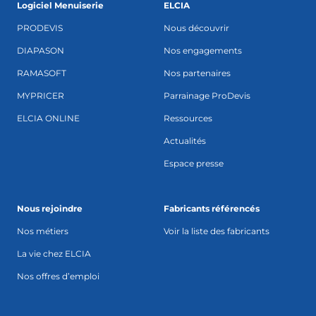
Logiciel Menuiserie
ELCIA
PRODEVIS
Nous découvrir
DIAPASON
Nos engagements
RAMASOFT
Nos partenaires
MYPRICER
Parrainage ProDevis
ELCIA ONLINE
Ressources
Actualités
Espace presse
Nous rejoindre
Fabricants référencés
Nos métiers
Voir la liste des fabricants
La vie chez ELCIA
Nos offres d’emploi