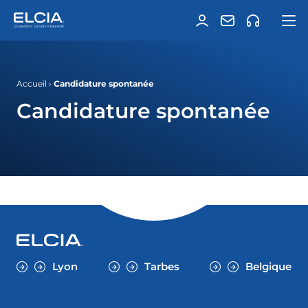
Accueil
›
Candidature spontanée
Candidature spontanée
Lyon
Tarbes
Belgique