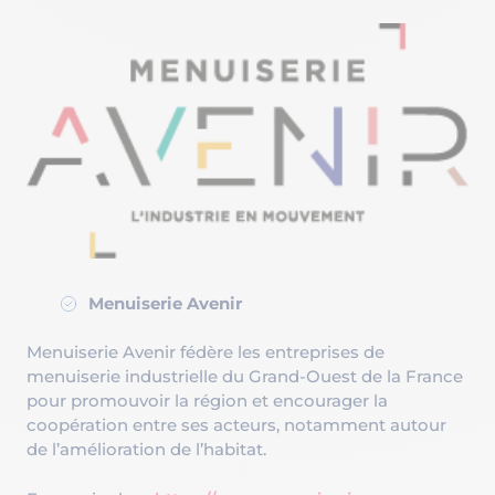
Menuiserie Avenir
Menuiserie Avenir fédère les entreprises de
menuiserie industrielle du Grand-Ouest de la France
pour promouvoir la région et encourager la
coopération entre ses acteurs, notamment autour
de l’amélioration de l’habitat.