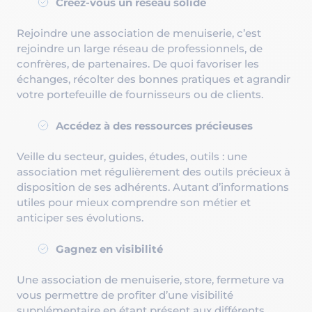
Créez-vous un réseau solide
Rejoindre une association de menuiserie, c’est
rejoindre un large réseau de professionnels, de
confrères, de partenaires. De quoi favoriser les
échanges, récolter des bonnes pratiques et agrandir
votre portefeuille de fournisseurs ou de clients.
Accédez à des ressources précieuses
Veille du secteur, guides, études, outils : une
association met régulièrement des outils précieux à
disposition de ses adhérents. Autant d’informations
utiles pour mieux comprendre son métier et
anticiper ses évolutions.
Gagnez en visibilité
Une association de menuiserie, store, fermeture va
vous permettre de profiter d’une visibilité
supplémentaire en étant présent aux différents