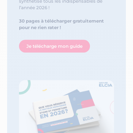
synthétisé tous les indispensables de
l’année 2026 !
30 pages à télécharger gratuitement
pour ne rien rater !
Je télécharge mon guide