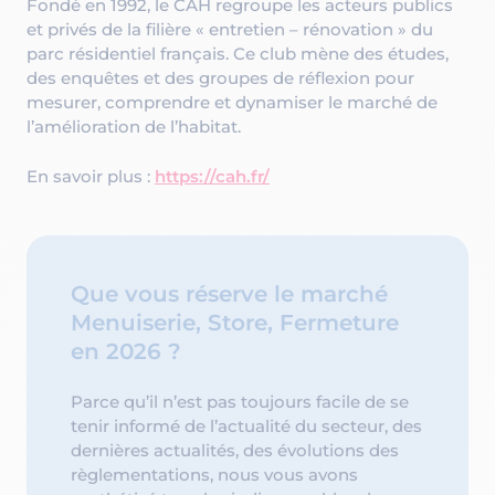
Fondé en 1992, le CAH regroupe les acteurs publics
et privés de la filière « entretien – rénovation » du
parc résidentiel français. Ce club mène des études,
des enquêtes et des groupes de réflexion pour
mesurer, comprendre et dynamiser le marché de
l’amélioration de l’habitat.
En savoir plus :
https://cah.fr/
Que vous réserve le marché
Menuiserie, Store, Fermeture
en 2026 ?
Parce qu’il n’est pas toujours facile de se
tenir informé de l’actualité du secteur, des
dernières actualités, des évolutions des
règlementations, nous vous avons