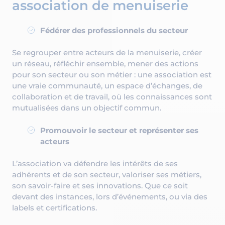
association de menuiserie
Fédérer des professionnels du secteur
Se regrouper entre acteurs de la menuiserie, créer
un réseau, réfléchir ensemble, mener des actions
pour son secteur ou son métier : une association est
une vraie communauté, un espace d’échanges, de
collaboration et de travail, où les connaissances sont
mutualisées dans un objectif commun.
Promouvoir le secteur et représenter ses
acteurs
L’association va défendre les intérêts de ses
adhérents et de son secteur, valoriser ses métiers,
son savoir-faire et ses innovations. Que ce soit
devant des instances, lors d’événements, ou via des
labels et certifications.