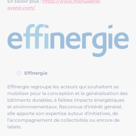
En savoir plus :
https://www.menuiserie-
avenir.com/
Effinergie
Effinergie regroupe les acteurs qui souhaitent se
mobiliser pour la conception et la généralisation des
bâtiments durables, à faibles impacts énergétiques
et environnementaux. Reconnue d’intérêt général,
elle apporte son expertise autour d’initiatives, de
l’accompagnement de collectivités ou encore de
labels.