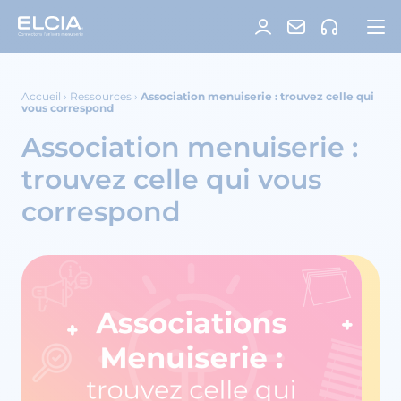
Accueil
›
Ressources
›
Association menuiserie : trouvez celle qui
vous correspond
Association menuiserie :
trouvez celle qui vous
correspond