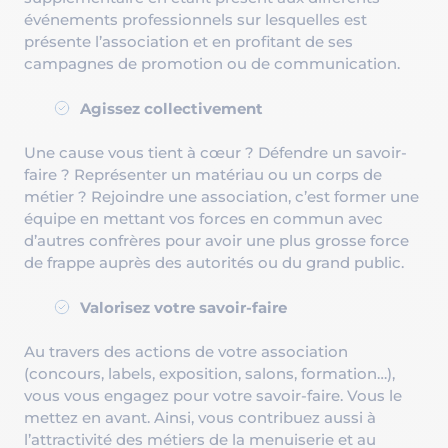
événements professionnels sur lesquelles est
présente l’association et en profitant de ses
campagnes de promotion ou de communication.
Agissez collectivement
Une cause vous tient à cœur ? Défendre un savoir-
faire ? Représenter un matériau ou un corps de
métier ? Rejoindre une association, c’est former une
équipe en mettant vos forces en commun avec
d’autres confrères pour avoir une plus grosse force
de frappe auprès des autorités ou du grand public.
Valorisez votre savoir-faire
Au travers des actions de votre association
(concours, labels, exposition, salons, formation…),
vous vous engagez pour votre savoir-faire. Vous le
mettez en avant. Ainsi, vous contribuez aussi à
l’attractivité des métiers de la menuiserie et au