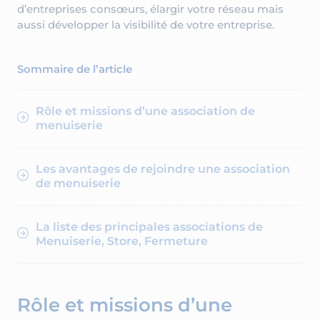
d’entreprises consœurs, élargir votre réseau mais
aussi développer la visibilité de votre entreprise.
Sommaire de l’article
Rôle et missions d’une association de
menuiserie
Les avantages de rejoindre une association
de menuiserie
La liste des principales associations de
Menuiserie, Store, Fermeture
Rôle et missions d’une