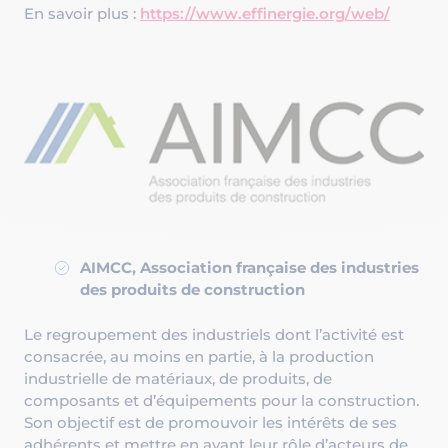
En savoir plus :
https://www.effinergie.org/web/
AIMCC, Association française des industries
des produits de construction
Le regroupement des industriels dont l’activité est
consacrée, au moins en partie, à la production
industrielle de matériaux, de produits, de
composants et d’équipements pour la construction.
Son objectif est de promouvoir les intérêts de ses
adhérents et mettre en avant leur rôle d’acteurs de