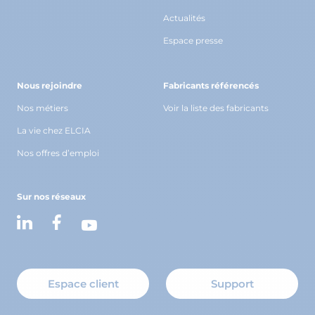
Actualités
Espace presse
Nous rejoindre
Fabricants référencés
Nos métiers
Voir la liste des fabricants
La vie chez ELCIA
Nos offres d’emploi
Sur nos réseaux
Espace client
Support