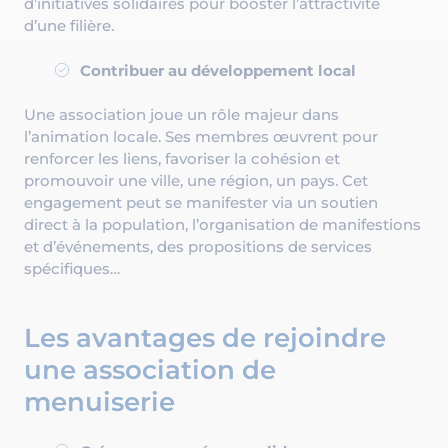
d’initiatives solidaires pour booster l’attractivité
d’une filière.
Contribuer au développement local
Une association joue un rôle majeur dans
l’animation locale. Ses membres œuvrent pour
renforcer les liens, favoriser la cohésion et
promouvoir une ville, une région, un pays. Cet
engagement peut se manifester via un soutien
direct à la population, l’organisation de manifestions
et d’événements, des propositions de services
spécifiques…
Les avantages de rejoindre
une association de
menuiserie