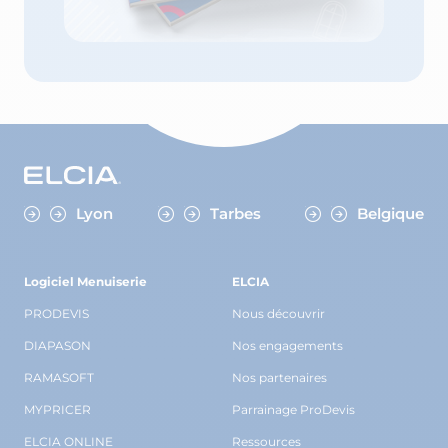
Lyon
Tarbes
Belgique
Logiciel Menuiserie
ELCIA
PRODEVIS
Nous découvrir
DIAPASON
Nos engagements
RAMASOFT
Nos partenaires
MYPRICER
Parrainage ProDevis
ELCIA ONLINE
Ressources