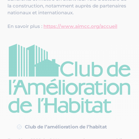
la construction, notamment auprès de partenaires
nationaux et internationaux.
En savoir plus :
https://www.aimcc.org/accueil
Club de l’amélioration de l’habitat