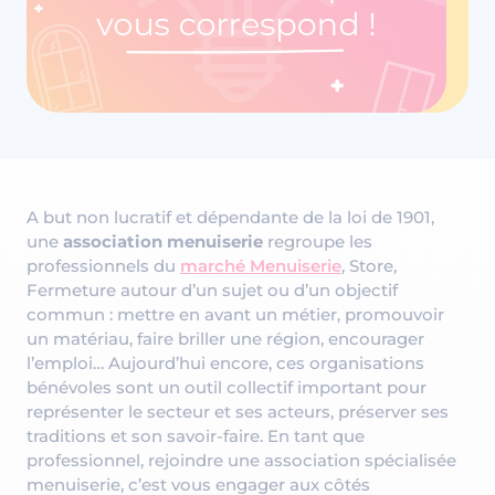
A but non lucratif et dépendante de la loi de 1901,
une
association menuiserie
regroupe les
professionnels du
marché Menuiserie
, Store,
Fermeture autour d’un sujet ou d’un objectif
commun : mettre en avant un métier, promouvoir
un matériau, faire briller une région, encourager
l’emploi… Aujourd’hui encore, ces organisations
bénévoles sont un outil collectif important pour
représenter le secteur et ses acteurs, préserver ses
traditions et son savoir-faire. En tant que
professionnel, rejoindre une association spécialisée
menuiserie, c’est vous engager aux côtés