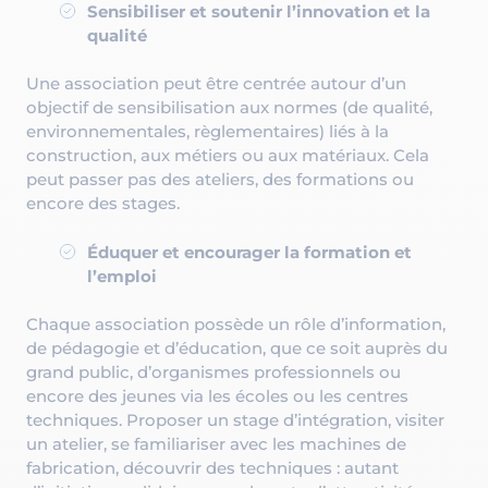
Sensibiliser et soutenir l’innovation et la
qualité
Une association peut être centrée autour d’un
objectif de sensibilisation aux normes (de qualité,
environnementales, règlementaires) liés à la
construction, aux métiers ou aux matériaux. Cela
peut passer pas des ateliers, des formations ou
encore des stages.
Éduquer et encourager la formation et
l’emploi
Chaque association possède un rôle d’information,
de pédagogie et d’éducation, que ce soit auprès du
grand public, d’organismes professionnels ou
encore des jeunes via les écoles ou les centres
techniques. Proposer un stage d’intégration, visiter
un atelier, se familiariser avec les machines de
fabrication, découvrir des techniques : autant