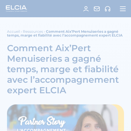
Accueil
›
Ressources
›
Comment Aix’Pert Menuiseries a gagné
temps, marge et fiabilité avec l’accompagnement expert ELCIA
Comment Aix’Pert
Menuiseries a gagné
temps, marge et fiabilité
avec l’accompagnement
expert ELCIA