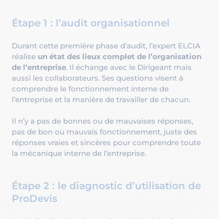
Étape 1 : l’audit organisationnel
Durant cette première phase d’audit, l’expert ELCIA
réalise
un état des lieux complet de l’organisation
de l’entreprise
. Il échange avec le Dirigeant mais
aussi les collaborateurs. Ses questions visent à
comprendre le fonctionnement interne de
l’entreprise et la manière de travailler de chacun.
Il n’y a pas de bonnes ou de mauvaises réponses,
pas de bon ou mauvais fonctionnement, juste des
réponses vraies et sincères pour comprendre toute
la mécanique interne de l’entreprise.
Étape 2 : le diagnostic d’utilisation de
ProDevis