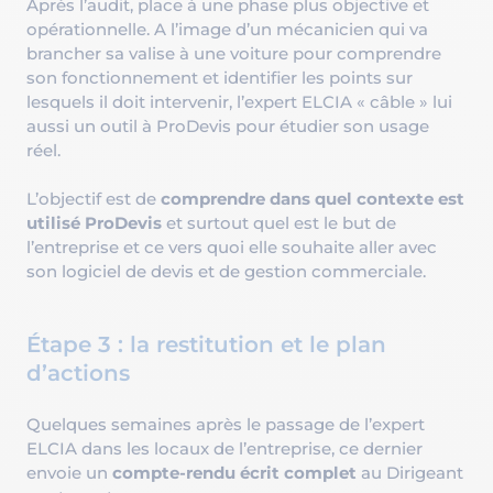
Après l’audit, place à une phase plus objective et
opérationnelle. A l’image d’un mécanicien qui va
brancher sa valise à une voiture pour comprendre
son fonctionnement et identifier les points sur
lesquels il doit intervenir, l’expert ELCIA « câble » lui
aussi un outil à ProDevis pour étudier son usage
réel.
L’objectif est de
comprendre dans quel contexte est
utilisé ProDevis
et surtout quel est le but de
l’entreprise et ce vers quoi elle souhaite aller avec
son logiciel de devis et de gestion commerciale.
Étape 3 : la restitution et le plan
d’actions
Quelques semaines après le passage de l’expert
ELCIA dans les locaux de l’entreprise, ce dernier
envoie un
compte-rendu écrit complet
au Dirigeant