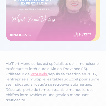
Aix’Pert Menuiseries est spécialiste de la menuiserie
extérieure et intérieure à Aix-en-Provence (13).
Utilisateur de
ProDevis
depuis sa création en 2003,
l’entreprise a multiplié les tableaux Excel pour suivre
ses indicateurs, jusqu’à se retrouver submergée.
Résultat : perte de temps, ressaisie manuelle, des
chiffres introuvables et une gestion manquant
d’efficacité.