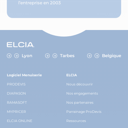
l’entreprise en 2003
Lyon
Tarbes
Belgique
Logiciel Menuiserie
ELCIA
PRODEVIS
Nous découvrir
DIAPASON
Nos engagements
RAMASOFT
Nos partenaires
MYPRICER
Parrainage ProDevis
ELCIA ONLINE
Ressources