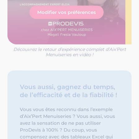
Modifier vos préférences
Découvrez le retour d’expérience complet d’Aix’Pert
Menuiseries en vidéo !
Vous aussi, gagnez du temps,
de l’efficacité et de la fiabilité !
Vous vous êtes reconnu dans l’exemple
d’Aix’Pert Menuiseries ? Vous aussi, vous
avez la sensation de ne pas utiliser
ProDevis à 100% ? Du coup, vous
compensez avec des tableaux Excel qui