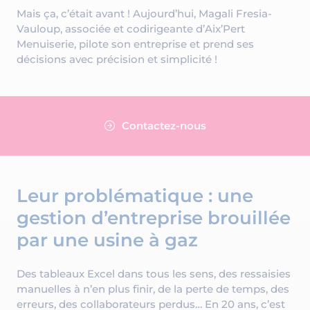
Mais ça, c’était avant ! Aujourd’hui, Magali Fresia-
Vauloup, associée et codirigeante d’Aix’Pert
Menuiserie, pilote son entreprise et prend ses
décisions avec précision et simplicité !
Contactez-nous
Leur problématique : une
gestion d’entreprise brouillée
par une usine à gaz
Des tableaux Excel dans tous les sens, des ressaisies
manuelles à n’en plus finir, de la perte de temps, des
erreurs, des collaborateurs perdus… En 20 ans, c’est