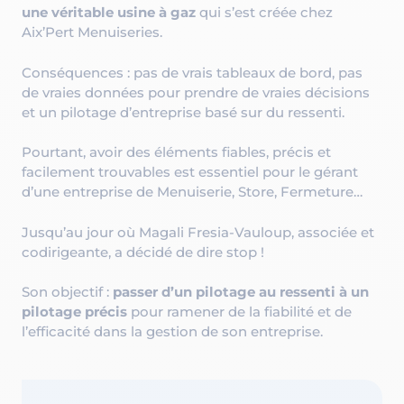
une véritable usine à gaz
qui s’est créée chez
Aix’Pert Menuiseries.
Conséquences : pas de vrais tableaux de bord, pas
de vraies données pour prendre de vraies décisions
et un pilotage d’entreprise basé sur du ressenti.
Pourtant, avoir des éléments fiables, précis et
facilement trouvables est essentiel pour le gérant
d’une entreprise de Menuiserie, Store, Fermeture…
Jusqu’au jour où Magali Fresia-Vauloup, associée et
codirigeante, a décidé de dire stop !
Son objectif :
passer d’un pilotage au ressenti à un
pilotage précis
pour ramener de la fiabilité et de
l’efficacité dans la gestion de son entreprise.