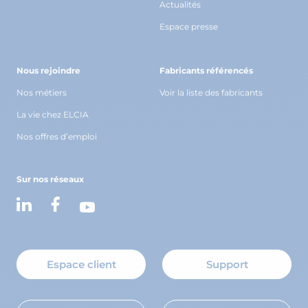
Actualités
Espace presse
Nous rejoindre
Fabricants référencés
Nos métiers
Voir la liste des fabricants
La vie chez ELCIA
Nos offres d’emploi
Sur nos réseaux
Espace client
Support