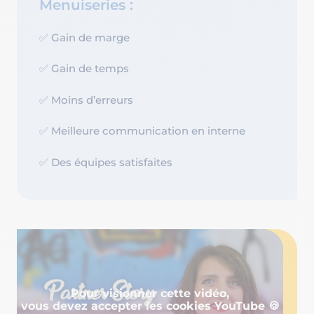
Menuiseries :
✅ Gain de marge
✅ Gain de temps
✅ Moins d’erreurs
✅ Meilleure communication en interne
✅ Des équipes satisfaites
Pour visionner cette vidéo,
vous devez accepter les cookies YouTube 🍪