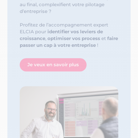
au final, complexifient votre pilotage
d’entreprise ?
Profitez de l’accompagnement expert
ELCIA pour
identifier vos leviers de
croissance
,
optimiser vos process
et
faire
passer un cap à votre entreprise
!
Je veux en savoir plus