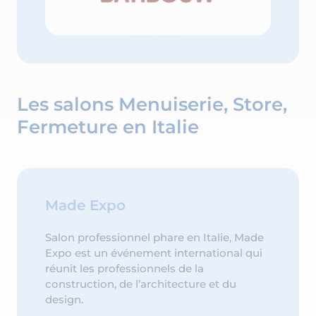
Les salons Menuiserie, Store,
Fermeture en Italie
Made Expo
Salon professionnel phare en Italie, Made
Expo est un événement international qui
réunit les professionnels de la
construction, de l’architecture et du
design.