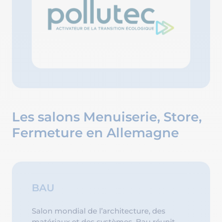
Les salons Menuiserie, Store,
Fermeture en Allemagne
BAU
Salon mondial de l’architecture, des
matériaux et des systèmes, Bau réunit