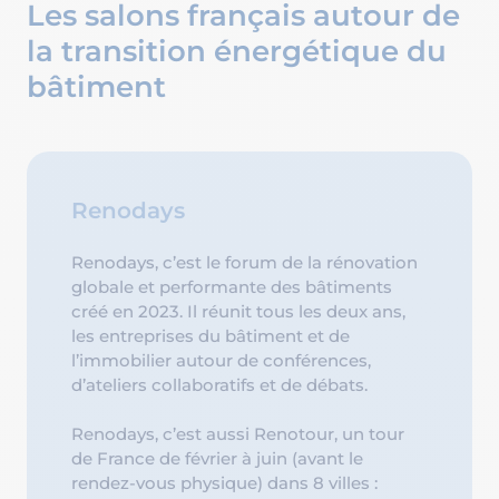
Les salons français autour de
la transition énergétique du
bâtiment
Renodays
Renodays, c’est le forum de la rénovation
globale et performante des bâtiments
créé en 2023. Il réunit tous les deux ans,
les entreprises du bâtiment et de
l’immobilier autour de conférences,
d’ateliers collaboratifs et de débats.
Renodays, c’est aussi Renotour, un tour
de France de février à juin (avant le
rendez-vous physique) dans 8 villes :