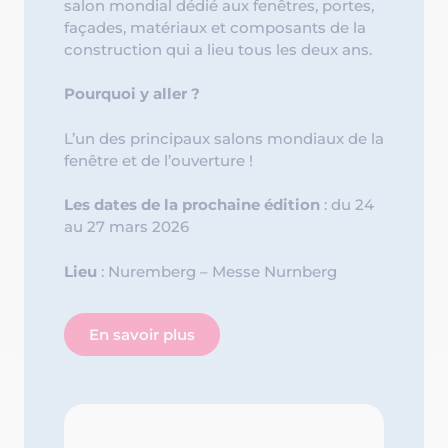
salon mondial dédié aux fenêtres, portes,
façades, matériaux et composants de la
construction qui a lieu tous les deux ans.
Pourquoi y aller ?
L’un des principaux salons mondiaux de la
fenêtre et de l’ouverture !
Les dates de la prochaine édition
: du 24
au 27 mars 2026
Lieu
: Nuremberg – Messe Nurnberg
En savoir plus