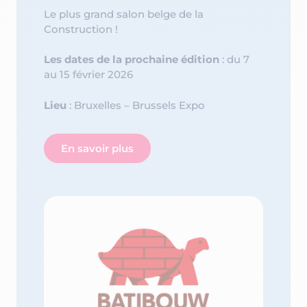
Le plus grand salon belge de la
Construction !
Les dates de la prochaine édition
: du 7
au 15 février 2026
Lieu
: Bruxelles – Brussels Expo
En savoir plus