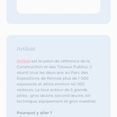
Artibat
Artibat
est le salon de référence de la
Construction et des Travaux Publics. Il
réunit tous les deux ans au Parc des
Expositions de Rennes plus de 1 000
exposants et attire environ 40 000
visiteurs. Le tout autour de 5 grands
pôles : gros œuvre, second œuvre, lot
technique, équipement et gros matériel.
Pourquoi y aller ?