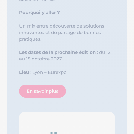
Pourquoi y aller ?
Un mix entre découverte de solutions
innovantes et de partage de bonnes
pratiques.
Les dates de la prochaine édition
: du 12
au 15 octobre 2027
Lieu
: Lyon – Eurexpo
En savoir plus