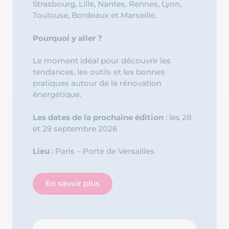
Strasbourg, Lille, Nantes, Rennes, Lyon,
Toulouse, Bordeaux et Marseille.
Pourquoi y aller ?
Le moment idéal pour découvrir les
tendances, les outils et les bonnes
pratiques autour de la rénovation
énergétique.
Les dates de la prochaine édition
: les 28
et 29 septembre 2026
Lieu
: Paris – Porte de Versailles
En savoir plus