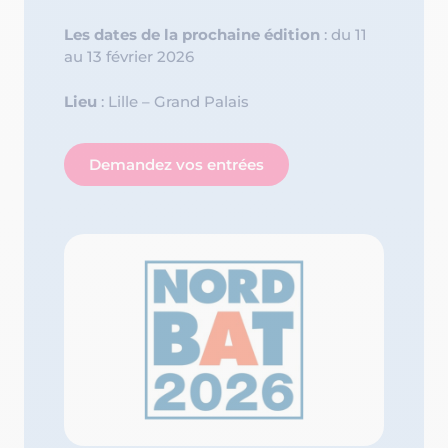
Les dates de la prochaine édition
: du 11
au 13 février 2026
Lieu
: Lille – Grand Palais
Demandez vos entrées