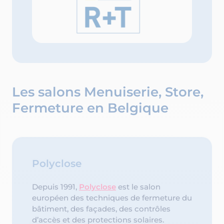
Les salons Menuiserie, Store,
Fermeture en Belgique
Polyclose
Depuis 1991,
Polyclose
est le salon
européen des techniques de fermeture du
bâtiment, des façades, des contrôles
d’accès et des protections solaires.