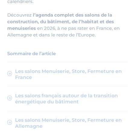
calendriers.
Découvrez
l’agenda complet des salons de la
construction, du bâtiment, de l’habitat et des
menuiseries
en 2026, à ne pas rater en France, en
Allemagne et dans le reste de l’Europe.
Sommaire de l’article
Les salons Menuiserie, Store, Fermeture en
France
Les salons français autour de la transition
énergétique du bâtiment
Les salons Menuiserie, Store, Fermeture en
Allemagne