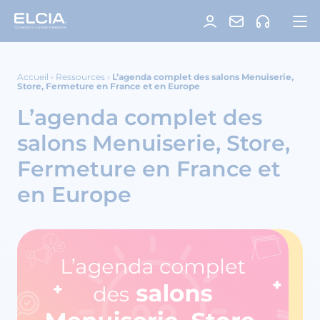
Accueil
›
Ressources
›
L’agenda complet des salons Menuiserie,
Store, Fermeture en France et en Europe
L’agenda complet des
salons Menuiserie, Store,
Fermeture en France et
en Europe