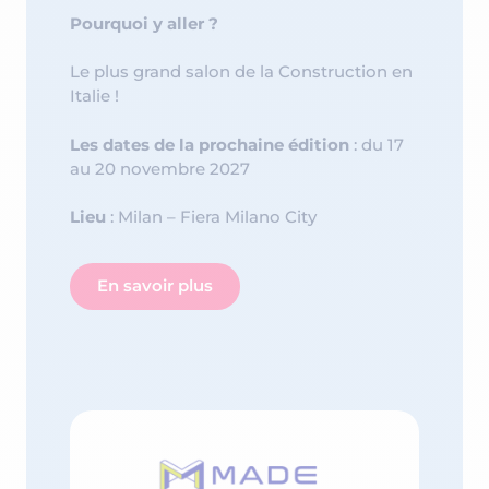
Pourquoi y aller ?
Le plus grand salon de la Construction en
Italie !
Les dates de la prochaine édition
: du 17
au 20 novembre 2027
Lieu
: Milan – Fiera Milano City
En savoir plus