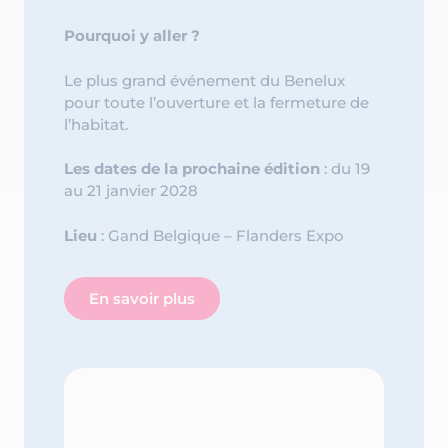
Pourquoi y aller ?
Le plus grand événement du Benelux
pour toute l’ouverture et la fermeture de
l’habitat.
Les dates de la prochaine édition
: du 19
au 21 janvier 2028
Lieu
: Gand Belgique – Flanders Expo
En savoir plus