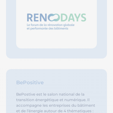
BePositive
BePostive est le salon national de la
transition énergétique et numérique. Il
accompagne les entreprises du bâtiment
et de l’énergie autour de 4 thématiques :