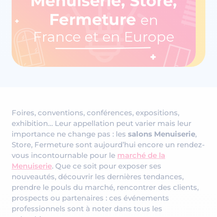
Foires, conventions, conférences, expositions,
exhibition… Leur appellation peut varier mais leur
importance ne change pas : les
salons Menuiserie
,
Store, Fermeture sont aujourd’hui encore un rendez-
vous incontournable pour le
marché de la
Menuiserie
. Que ce soit pour exposer ses
nouveautés, découvrir les dernières tendances,
prendre le pouls du marché, rencontrer des clients,
prospects ou partenaires : ces événements
professionnels sont à noter dans tous les