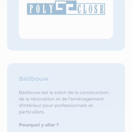
Batibouw
Batibouw est le salon de la construction,
de la rénovation et de l’aménagement
d’intérieur pour professionnels et
particuliers.
Pourquoi y aller ?