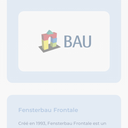
Fensterbau Frontale
Créé en 1993, Fensterbau Frontale est un