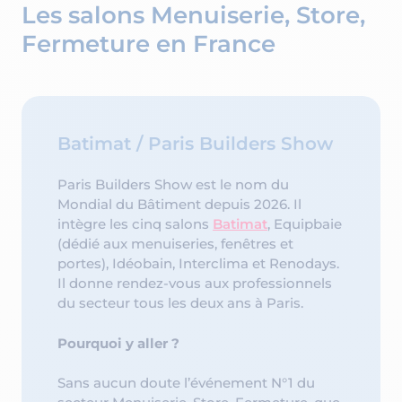
Les salons Menuiserie, Store,
Fermeture en France
Batimat / Paris Builders Show
Paris Builders Show est le nom du
Mondial du Bâtiment depuis 2026. Il
intègre les cinq salons
Batimat
, Equipbaie
(dédié aux menuiseries, fenêtres et
portes), Idéobain, Interclima et Renodays.
Il donne rendez-vous aux professionnels
du secteur tous les deux ans à Paris.
Pourquoi y aller ?
Sans aucun doute l’événement N°1 du