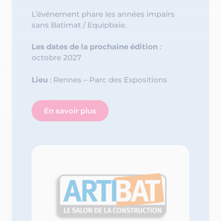
L’événement phare les années impairs
sans Batimat / Equipbaie.
Les dates de la prochaine édition
:
octobre 2027
Lieu
: Rennes – Parc des Expositions
En savoir plus