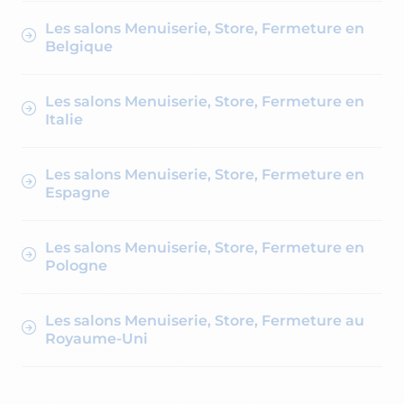
Les salons Menuiserie, Store, Fermeture en
Belgique
Les salons Menuiserie, Store, Fermeture en
Italie
Les salons Menuiserie, Store, Fermeture en
Espagne
Les salons Menuiserie, Store, Fermeture en
Pologne
Les salons Menuiserie, Store, Fermeture au
Royaume-Uni