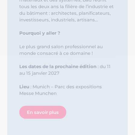
tous les deux ans la filière de l’industrie et
du bâtiment : architectes, planificateurs,
investisseurs, industriels, artisans…
Pourquoi y aller ?
Le plus grand salon professionnel au
monde consacré à ce domaine !
Les dates de la prochaine édition
: du 11
au 15 janvier 2027
Lieu
: Munich – Parc des expositions
Messe Munchen
En savoir plus