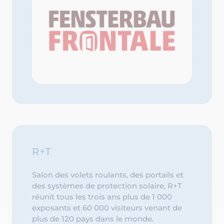
R+T
Salon des volets roulants, des portails et
des systèmes de protection solaire, R+T
réunit tous les trois ans plus de 1 000
exposants et 60 000 visiteurs venant de
plus de 120 pays dans le monde.