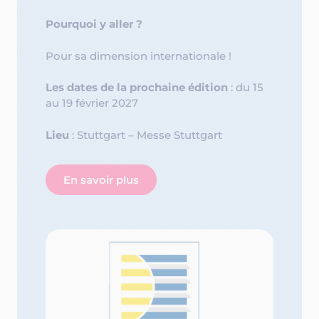
Pourquoi y aller ?
Pour sa dimension internationale !
Les dates de la prochaine édition
: du 15
au 19 février 2027
Lieu
: Stuttgart – Messe Stuttgart
En savoir plus