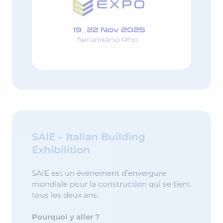
SAIE – Italian Building
Exhibilition
SAIE est un événement d’envergure
mondiale pour la construction qui se tient
tous les deux ans.
Pourquoi y aller ?