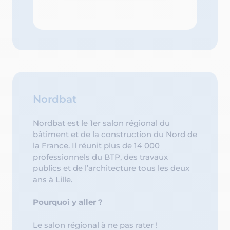
Nordbat
Nordbat est le 1er salon régional du
bâtiment et de la construction du Nord de
la France. Il réunit plus de 14 000
professionnels du BTP, des travaux
publics et de l’architecture tous les deux
ans à Lille.
Pourquoi y aller ?
Le salon régional à ne pas rater !