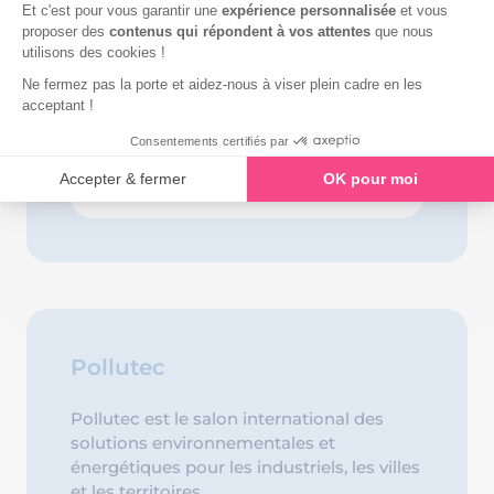
Pollutec
Pollutec est le salon international des
solutions environnementales et
énergétiques pour les industriels, les villes
et les territoires.