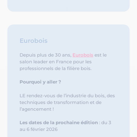
Eurobois
Depuis plus de 30 ans,
Eurobois
est le
salon leader en France pour les
professionnels de la filière bois.
Pourquoi y aller ?
LE rendez-vous de l’industrie du bois, des
techniques de transformation et de
l’agencement !
Les dates de la prochaine édition
: du 3
au 6 février 2026