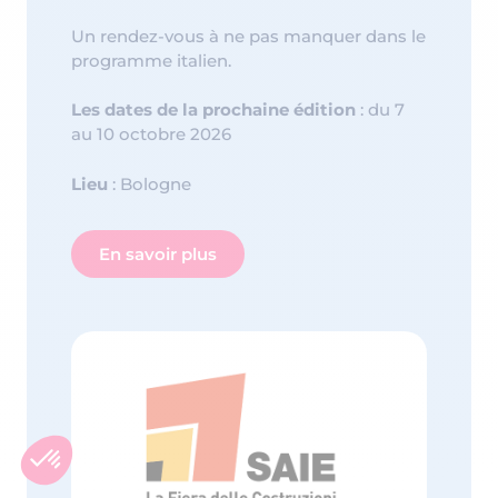
Un rendez-vous à ne pas manquer dans le
programme italien.
Les dates de la prochaine édition
: du 7
au 10 octobre 2026
Lieu
: Bologne
En savoir plus