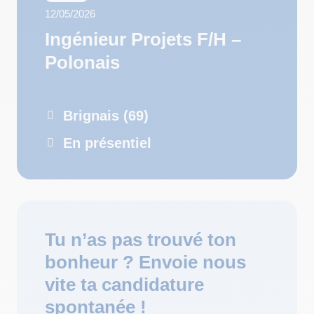
12/05/2026
Ingénieur Projets F/H –
Polonais
Brignais (69)
En présentiel
Tu n’as pas trouvé ton
bonheur ? Envoie nous
vite ta candidature
spontanée !