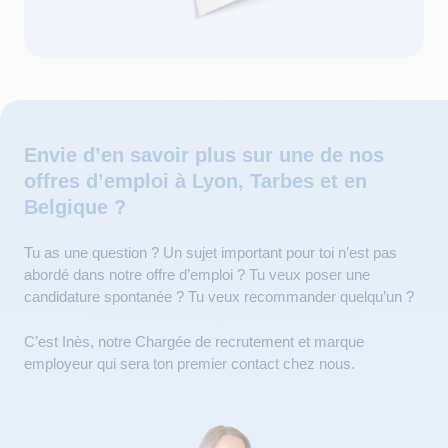
Envie d’en savoir plus sur une de nos
offres d’emploi à Lyon, Tarbes et en
Belgique ?
Tu as une question ? Un sujet important pour toi n’est pas
abordé dans notre offre d’emploi ? Tu veux poser une
candidature spontanée ? Tu veux recommander quelqu’un ?
C’est Inès, notre Chargée de recrutement et marque
employeur qui sera ton premier contact chez nous.