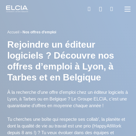
Accueil
›
Nos offres d’emploi
Rejoindre un éditeur
logiciels ? Découvre nos
offres d’emploi à Lyon, à
Tarbes et en Belgique
À la recherche d’une offre d’emploi chez un éditeur logiciels à
Lyon, à Tarbes ou en Belgique ? Le Groupe ELCIA, c’est une
quarantaine d’offres en moyenne chaque année !
Tu cherches une boîte qui respecte ses collab’, la planète et
dont la qualité de vie au travail est une prio (HappyAtWork
depuis 8 ans !) ? Tu veux évoluer dans des équipes et