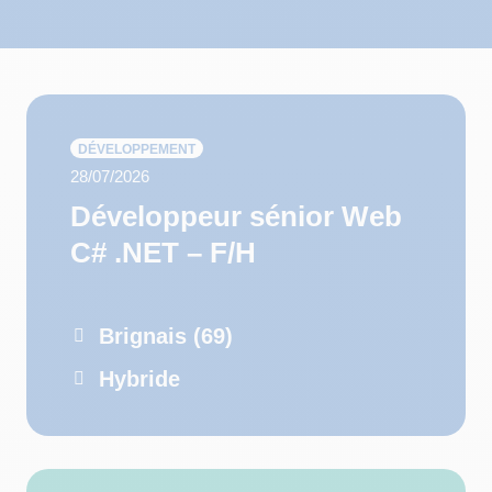
DÉVELOPPEMENT
28/07/2026
Développeur sénior Web
C# .NET – F/H
Brignais (69)
Hybride