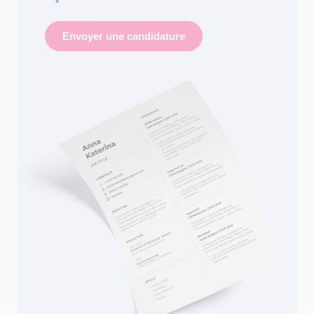
Envoyer une candidature