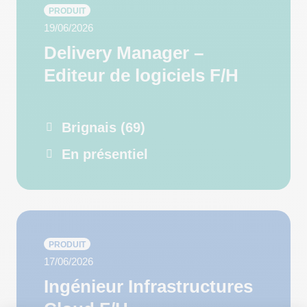
PRODUIT
19/06/2026
Delivery Manager –
Editeur de logiciels F/H
Brignais (69)
En présentiel
PRODUIT
17/06/2026
Ingénieur Infrastructures