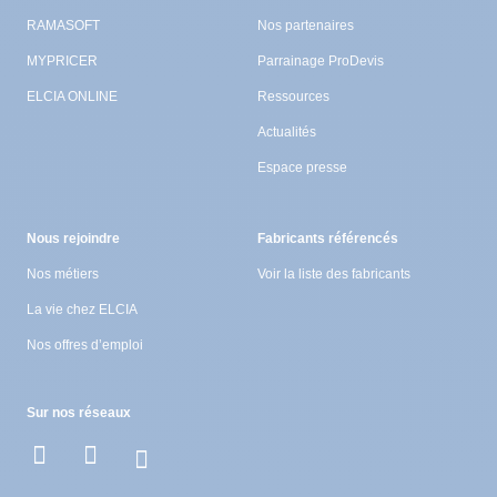
RAMASOFT
Nos partenaires
MYPRICER
Parrainage ProDevis
ELCIA ONLINE
Ressources
Actualités
Espace presse
Nous rejoindre
Fabricants référencés
Nos métiers
Voir la liste des fabricants
La vie chez ELCIA
Nos offres d’emploi
Sur nos réseaux