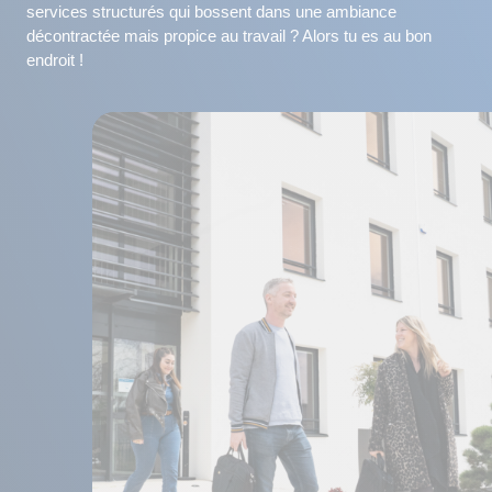
services structurés qui bossent dans une ambiance
décontractée mais propice au travail ? Alors tu es au bon
endroit !