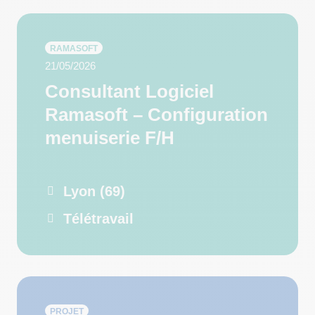
RAMASOFT
21/05/2026
Consultant Logiciel
Ramasoft – Configuration
menuiserie F/H
Lyon (69)
Télétravail
PROJET