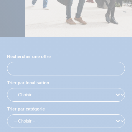
Rechercher une offre
Trier par localisation
Trier par catégorie