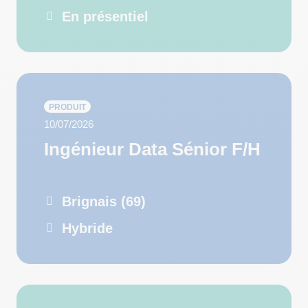
En présentiel
PRODUIT
10/07/2026
Ingénieur Data Sénior F/H
Brignais (69)
Hybride