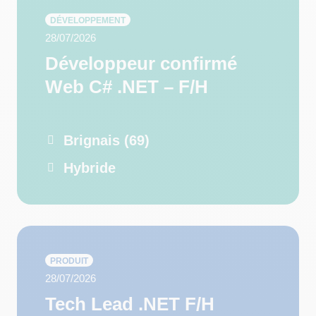
DÉVELOPPEMENT
28/07/2026
Développeur confirmé
Web C# .NET – F/H
Brignais (69)
Hybride
PRODUIT
28/07/2026
Tech Lead .NET F/H