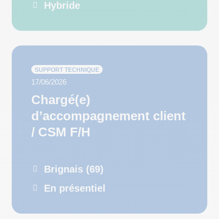
Hybride
SUPPORT TECHNIQUE
17/06/2026
Chargé(e)
d’accompagnement client
/ CSM F/H
Brignais (69)
En présentiel