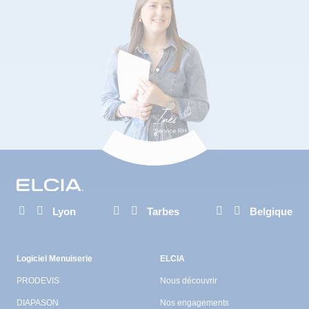
Lyon
Tarbes
Belgique
Logiciel Menuiserie
ELCIA
PRODEVIS
Nous découvrir
DIAPASON
Nos engagements