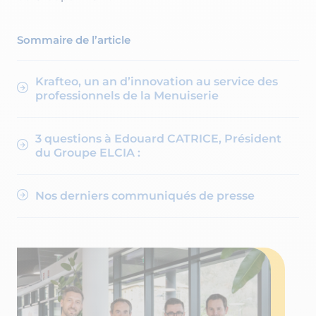
Sommaire de l’article
Krafteo, un an d’innovation au service des
professionnels de la Menuiserie
3 questions à Edouard CATRICE, Président
du Groupe ELCIA :
Nos derniers communiqués de presse