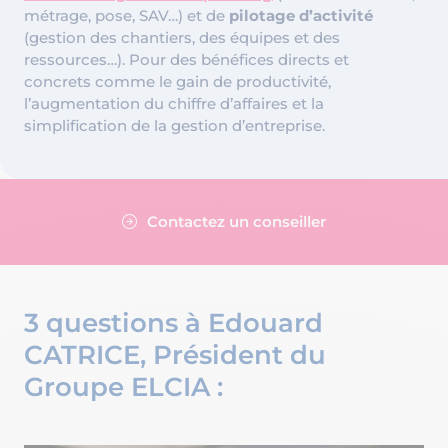
métrage, pose, SAV…) et de
pilotage d’activité
(gestion des chantiers, des équipes et des
ressources…). Pour des bénéfices directs et
concrets comme le gain de productivité,
l’augmentation du chiffre d’affaires et la
simplification de la gestion d’entreprise.
Contactez un conseiller
3 questions à Edouard
CATRICE, Président du
Groupe ELCIA :