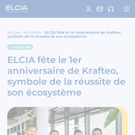
Accueil
›
Actualités
›
ELCIA fête le 1er anniversaire de Krafteo,
symbole de la réussite de son écosystème
LE GROUPE
ELCIA fête le 1er
anniversaire de Krafteo,
symbole de la réussite de
son écosystème