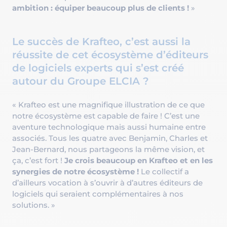
ambition : équiper beaucoup plus de clients !
»
Le succès de Krafteo, c’est aussi la
réussite de cet écosystème d’éditeurs
de logiciels experts qui s’est créé
autour du Groupe ELCIA ?
« Krafteo est une magnifique illustration de ce que
notre écosystème est capable de faire ! C’est une
aventure technologique mais aussi humaine entre
associés. Tous les quatre avec Benjamin, Charles et
Jean-Bernard, nous partageons la même vision, et
ça, c’est fort !
Je crois beaucoup en Krafteo et en les
synergies de notre écosystème !
Le collectif a
d’ailleurs vocation à s’ouvrir à d’autres éditeurs de
logiciels qui seraient complémentaires à nos
solutions. »