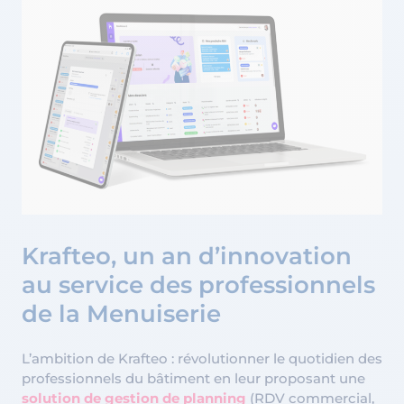
Krafteo, un an d’innovation
au service des professionnels
de la Menuiserie
L’ambition de Krafteo : révolutionner le quotidien des
professionnels du bâtiment en leur proposant une
solution de gestion de planning
(RDV commercial,