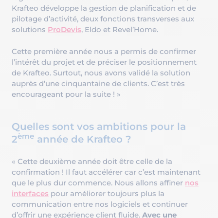
Krafteo développe la gestion de planification et de
pilotage d’activité, deux fonctions transverses aux
solutions
ProDevis
, Eldo et Revel’Home.
Cette première année nous a permis de confirmer
l’intérêt du projet et de préciser le positionnement
de Krafteo. Surtout, nous avons validé la solution
auprès d’une cinquantaine de clients. C’est très
encourageant pour la suite ! »
Quelles sont vos ambitions pour la
ème
2
année de Krafteo ?
« Cette deuxième année doit être celle de la
confirmation ! Il faut accélérer car c’est maintenant
que le plus dur commence. Nous allons affiner
nos
interfaces
pour améliorer toujours plus la
communication entre nos logiciels et continuer
d’offrir une expérience client fluide.
Avec une