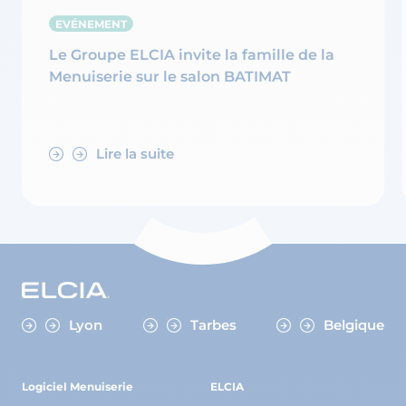
EVÉNEMENT
Le Groupe ELCIA invite la famille de la
Menuiserie sur le salon BATIMAT
Lire la suite
Lyon
Tarbes
Belgique
Logiciel Menuiserie
ELCIA