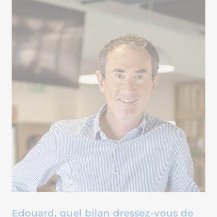
Edouard, quel bilan dressez-vous de