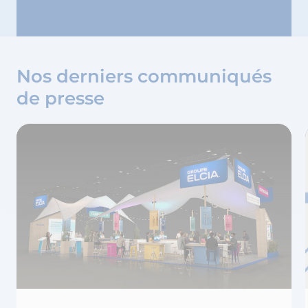
Nos derniers communiqués
de presse