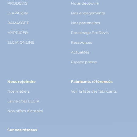
PRODEVIS
Nous découvrir
DIAPASON
Nos engagements
RAMASOFT
Nos partenaires
MYPRICER
Parrainage ProDevis
ELCIA ONLINE
Ressources
Actualités
Espace presse
Nous rejoindre
Fabricants référencés
Nos métiers
Voir la liste des fabricants
La vie chez ELCIA
Nos offres d’emploi
Sur nos réseaux