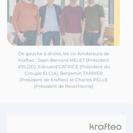
De gauche à droite, les co-fondateurs de
Krafteo : Jean-Bernard MELET (Président
d’ELDO), Edouard CATRICE (Président du
Groupe ELCIA), Benjamin TARRIER
(Président de Krafteo) et Charles PELLE
(Président de Revel’Home)