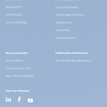
RAMASOFT
Nos partenaires
MYPRICER
Parrainage ProDevis
ELCIA ONLINE
Ressources
Actualités
Espace presse
Nous rejoindre
Fabricants référencés
Nos métiers
Voir la liste des fabricants
La vie chez ELCIA
Nos offres d’emploi
Sur nos réseaux