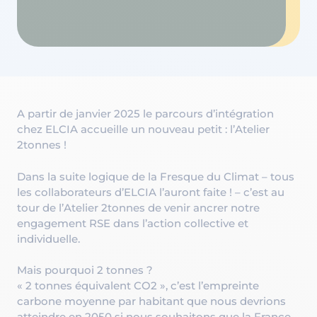
A partir de janvier 2025 le parcours d’intégration
chez ELCIA accueille un nouveau petit : l’Atelier
2tonnes !
Dans la suite logique de la Fresque du Climat – tous
les collaborateurs d’ELCIA l’auront faite ! – c’est au
tour de l’Atelier 2tonnes de venir ancrer notre
engagement RSE dans l’action collective et
individuelle.
Mais pourquoi 2 tonnes ?
« 2 tonnes équivalent CO2 », c’est l’empreinte
carbone moyenne par habitant que nous devrions
atteindre en 2050 si nous souhaitons que la France